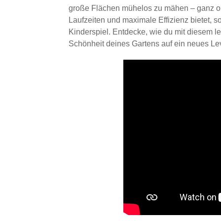
große Flächen mühelos zu mähen – ganz ohn
Laufzeiten und maximale Effizienz bietet, 
Kinderspiel. Entdecke, wie du mit diesem l
Schönheit deines Gartens auf ein neues Lev