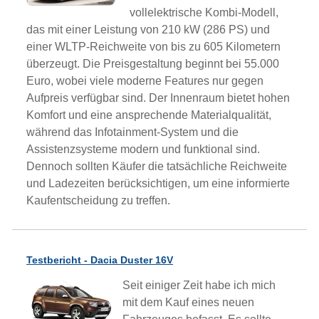
vollelektrische Kombi-Modell,
das mit einer Leistung von 210 kW (286 PS) und
einer WLTP-Reichweite von bis zu 605 Kilometern
überzeugt. Die Preisgestaltung beginnt bei 55.000
Euro, wobei viele moderne Features nur gegen
Aufpreis verfügbar sind. Der Innenraum bietet hohen
Komfort und eine ansprechende Materialqualität,
während das Infotainment-System und die
Assistenzsysteme modern und funktional sind.
Dennoch sollten Käufer die tatsächliche Reichweite
und Ladezeiten berücksichtigen, um eine informierte
Kaufentscheidung zu treffen.
Testbericht - Dacia Duster 16V
Seit einiger Zeit habe ich mich
mit dem Kauf eines neuen