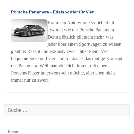
Porsche Panamera - Edelsportler für Vier
Kaum ein Auto wurde so fieberhaft
erwartet wie der Porsche Panamera.
Denn plötzlich gilt nicht mehr, was
jeder über einen Sportwagen zu wissen
glaubte: Rasant und exklusiv zwar - aber klein. Vier
bequeme Sitze und vier Türen - das ist das mutige Konzept
des Panamera. Weil man vielleicht immer mit einem
Porsche-Flitzer unterwegs sein möchte, aber eben nicht
immer nur zu zweit.
Home