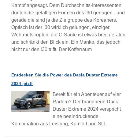
Kampf angesagt. Dem Durchschnitts-Interessenten
dürften die gefälligen Formen des i30 genügen - und
gerade die sind ja die Zielgruppe des Koreaners.
Optisch ist der i30 wirklich gelungen, einziger
Wehrmutstropfen: die C-Säule ist etwas breit geraten
und schränkt den Blick ein. Ein Manko, das jedoch
nicht nur den i30 trifft. Der Kofferraum
Entdecken Sie die Power des Dacia Duster Extreme
2024 jetzt!
Bereit für ein Abenteuer auf vier
Rädern? Der brandneue Dacia
Duster Extreme 2024 verspricht
eine beeindruckende
Kombination aus Leistung, Komfort und Stil.