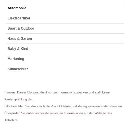
Automobile
Elektroartikel
Sport & Outdoor
Haus & Garten
Baby & Kind
Marketing
Klimaschutz
Hinweis: Dieser Blogpost dient nur zu Informationszwecken und stellt keine
Kaufempfehlung dar.
Bitte beachten Sie, dass sich die Produktdetails und Verfügbarkeiten ändern können.
Überprüfen Sie daher immer die neuesten Informationen auf der Website des
Anbieters.