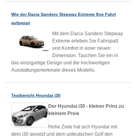
Wie der Dacia Sandero Stepway Extreme Ihre Fahrt
aufpeppt
Mit dem Dacia Sandero Stepway
Extreme erleben Sie Fahrspaß
und Komfort in einer neuen
Dimension. Tauchen Sie ein in
das einzigartige Design und die hochwertigen
Ausstattungsmerkmale dieses Modells.
Testbericht Hyundai i30
Der Hyundai i30 - kleiner Prinz zu
kleinem Preis
Hohe Ziele hat sich Hyundai mit
dem i30 gesetzt und dem urdeutschen Golf den