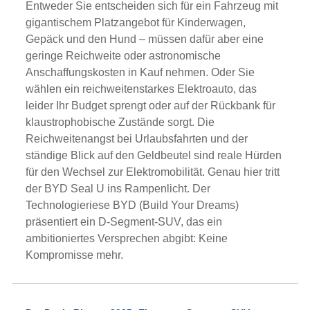
Entweder Sie entscheiden sich für ein Fahrzeug mit
gigantischem Platzangebot für Kinderwagen,
Gepäck und den Hund – müssen dafür aber eine
geringe Reichweite oder astronomische
Anschaffungskosten in Kauf nehmen. Oder Sie
wählen ein reichweitenstarkes Elektroauto, das
leider Ihr Budget sprengt oder auf der Rückbank für
klaustrophobische Zustände sorgt. Die
Reichweitenangst bei Urlaubsfahrten und der
ständige Blick auf den Geldbeutel sind reale Hürden
für den Wechsel zur Elektromobilität. Genau hier tritt
der BYD Seal U ins Rampenlicht. Der
Technologieriese BYD (Build Your Dreams)
präsentiert ein D-Segment-SUV, das ein
ambitioniertes Versprechen abgibt: Keine
Kompromisse mehr.