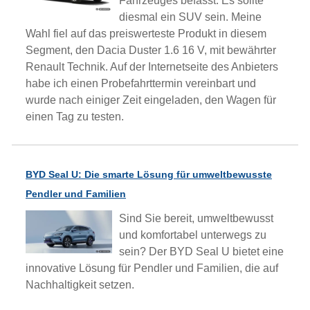
Fahrzeuges befasst. Es sollte
diesmal ein SUV sein. Meine
Wahl fiel auf das preiswerteste Produkt in diesem
Segment, den Dacia Duster 1.6 16 V, mit bewährter
Renault Technik. Auf der Internetseite des Anbieters
habe ich einen
Probefahrttermin vereinbart und
wurde nach einiger Zeit eingeladen, den Wagen für
einen Tag zu testen.
BYD Seal U: Die smarte Lösung für umweltbewusste
Pendler und Familien
Sind Sie bereit, umweltbewusst
und komfortabel unterwegs zu
sein? Der BYD Seal U bietet eine
innovative Lösung für Pendler und Familien, die auf
Nachhaltigkeit setzen.