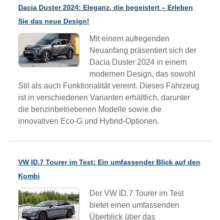
Dacia Duster 2024: Eleganz, die begeistert – Erleben
Sie das neue Design!
Mit einem aufregenden
Neuanfang präsentiert sich der
Dacia Duster 2024 in einem
modernen Design, das sowohl
Stil als auch Funktionalität vereint. Dieses Fahrzeug
ist in verschiedenen Varianten erhältlich, darunter
die benzinbetriebenen Modelle sowie die
innovativen Eco-G und Hybrid-Optionen.
VW ID.7 Tourer im Test: Ein umfassender Blick auf den
Kombi
Der VW ID.7 Tourer im Test
bietet einen umfassenden
Überblick über das