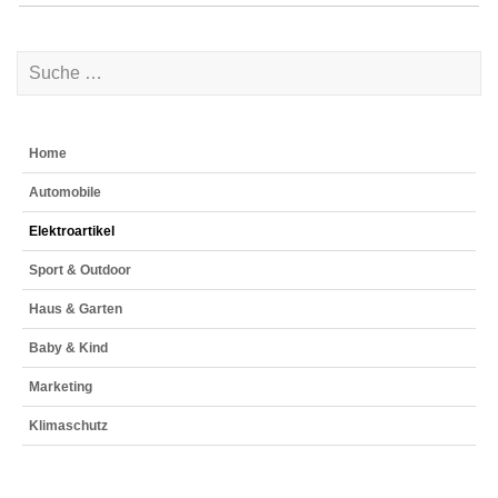
Home
Automobile
Elektroartikel
Sport & Outdoor
Haus & Garten
Baby & Kind
Marketing
Klimaschutz