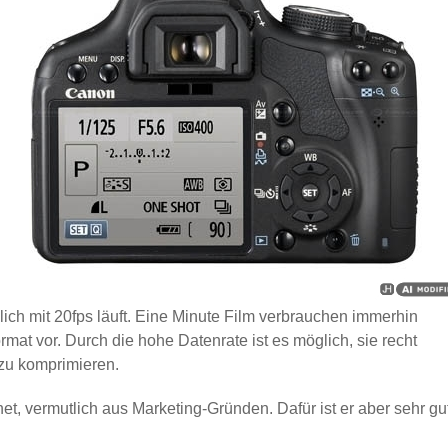
ich mit 20fps läuft. Eine Minute Film verbrauchen immerhin
mat vor. Durch die hohe Datenrate ist es möglich, sie recht
 zu komprimieren.
et, vermutlich aus Marketing-Gründen. Dafür ist er aber sehr gu