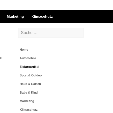
Marketing
Klimaschutz
Home
he
Automobile
Elektroartikel
Sport & Outdoor
Haus & Garten
Baby & Kind
Marketing
Klimaschutz