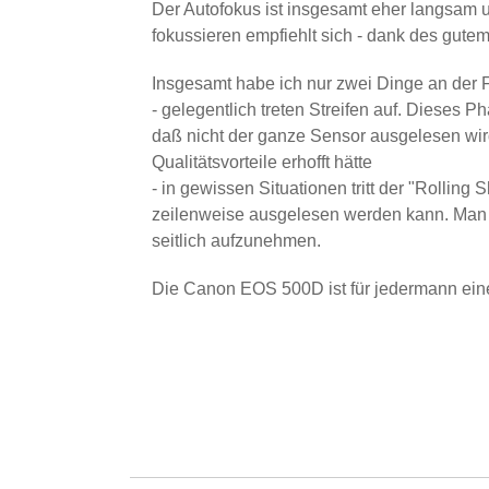
Der Autofokus ist insgesamt eher langsam u
fokussieren empfiehlt sich - dank des gutem
Insgesamt habe ich nur zwei Dinge an der 
- gelegentlich treten Streifen auf. Dieses 
daß nicht der ganze Sensor ausgelesen wir
Qualitätsvorteile erhofft hätte
- in gewissen Situationen tritt der "Rolling
zeilenweise ausgelesen werden kann. Man s
seitlich aufzunehmen.
Die Canon EOS 500D ist für jedermann eine