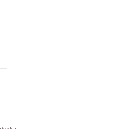
 Anbieters.