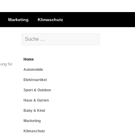
Marketing
Klimaschutz
Home
ung für
Automobile
Elektroartikel
Sport & Outdoor
Haus & Garten
Baby & Kind
Marketing
Klimaschutz