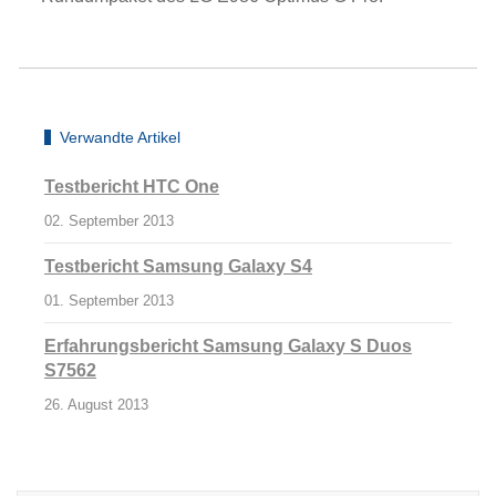
Verwandte Artikel
Testbericht HTC One
02. September 2013
Testbericht Samsung Galaxy S4
01. September 2013
Erfahrungsbericht Samsung Galaxy S Duos
S7562
26. August 2013