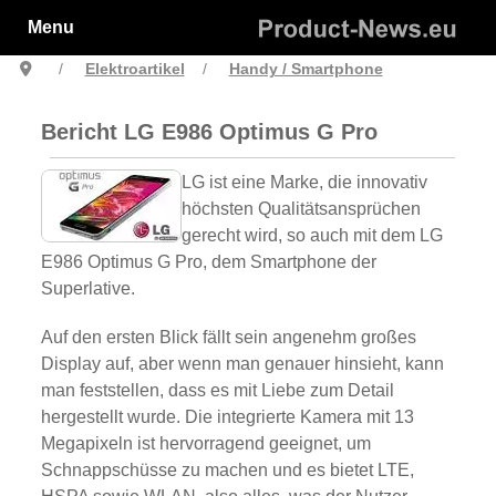
Menu
Elektroartikel
Handy / Smartphone
Bericht LG E986 Optimus G Pro
LG ist eine Marke, die innovativ
höchsten Qualitätsansprüchen
gerecht wird, so auch mit dem LG
E986 Optimus G Pro, dem Smartphone der
Superlative.
Auf den ersten Blick fällt sein angenehm großes
Display auf, aber wenn man genauer hinsieht, kann
man feststellen, dass es mit Liebe zum Detail
hergestellt wurde. Die integrierte Kamera mit 13
Megapixeln ist hervorragend geeignet, um
Schnappschüsse zu machen und es bietet LTE,