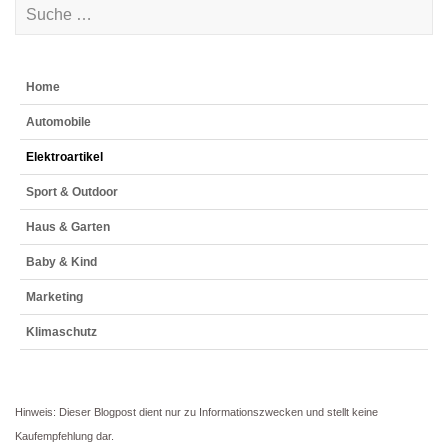
Home
Automobile
Elektroartikel
Sport & Outdoor
Haus & Garten
Baby & Kind
Marketing
Klimaschutz
Hinweis: Dieser Blogpost dient nur zu Informationszwecken und stellt keine
Kaufempfehlung dar.